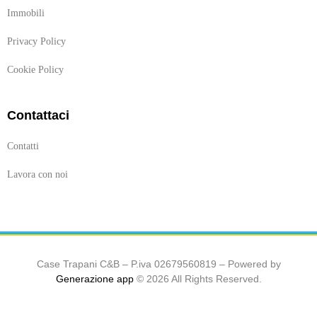
Immobili
Privacy Policy
Cookie Policy
Contattaci
Contatti
Lavora con noi
Case Trapani C&B – P.iva 02679560819 – Powered by
Generazione app
© 2026 All Rights Reserved.