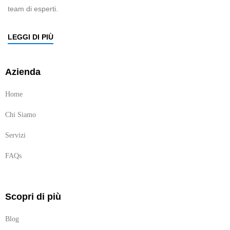
team di esperti.
LEGGI DI PIÙ
Azienda
Home
Chi Siamo
Servizi
FAQs
Scopri di più
Blog