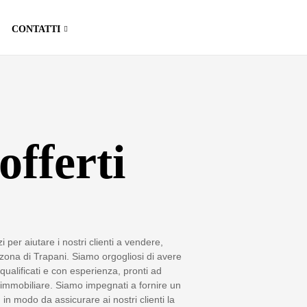
CONTATTI
offerti
per aiutare i nostri clienti a vendere,
a zona di Trapani. Siamo orgogliosi di avere
qualificati e con esperienza, pronti ad
o immobiliare. Siamo impegnati a fornire un
in modo da assicurare ai nostri clienti la