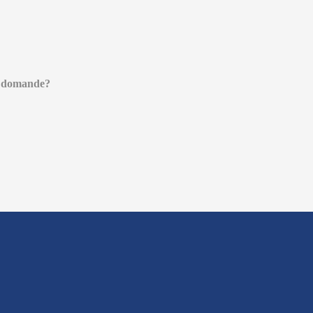
 domande?