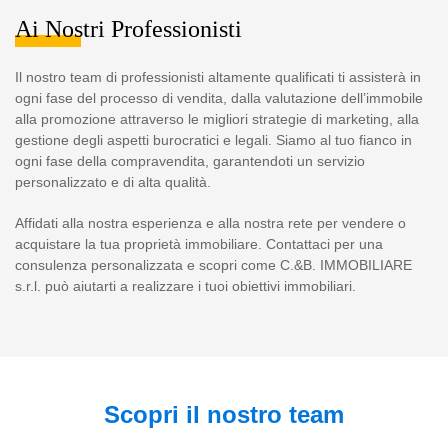
Ai Nostri Professionisti
Il nostro team di professionisti altamente qualificati ti assisterà in
ogni fase del processo di vendita, dalla valutazione dell’immobile
alla promozione attraverso le migliori strategie di marketing, alla
gestione degli aspetti burocratici e legali. Siamo al tuo fianco in
ogni fase della compravendita, garantendoti un servizio
personalizzato e di alta qualità.
Affidati alla nostra esperienza e alla nostra rete per vendere o
acquistare la tua proprietà immobiliare. Contattaci per una
consulenza personalizzata e scopri come C.&B. IMMOBILIARE
s.r.l. può aiutarti a realizzare i tuoi obiettivi immobiliari.
Scopri il nostro team