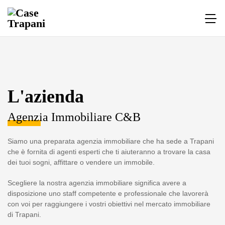
L'azienda
Agenzia Immobiliare C&B
Siamo una preparata agenzia immobiliare che ha sede a Trapani
che è fornita di agenti esperti che ti aiuteranno a trovare la casa
dei tuoi sogni, affittare o vendere un immobile.
Scegliere la nostra agenzia immobiliare significa avere a
disposizione uno staff competente e professionale che lavorerà
con voi per raggiungere i vostri obiettivi nel mercato immobiliare
di Trapani.