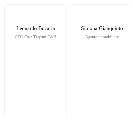
Leonardo Bucaria
Simona Gianquinto
CEO Case Trapani C&B
Agente immobiliare