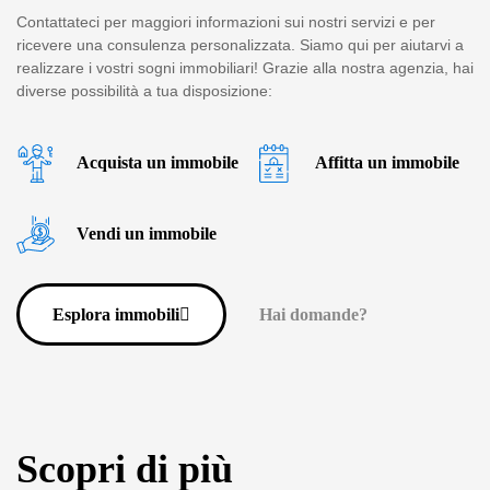
Contattateci per maggiori informazioni sui nostri servizi e per
ricevere una consulenza personalizzata. Siamo qui per aiutarvi a
realizzare i vostri sogni immobiliari! Grazie alla nostra agenzia, hai
diverse possibilità a tua disposizione:
Acquista un immobile
Affitta un immobile
Vendi un immobile
Esplora immobili
Hai domande?
Scopri di più