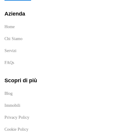
Azienda
Home
Chi Siamo
Servizi
FAQs
Scopri di più
Blog
Immobili
Privacy Policy
Cookie Policy