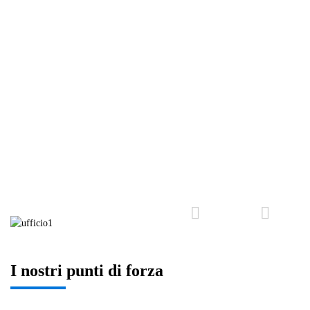
I nostri punti di forza