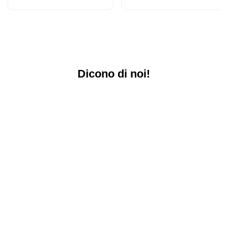
Dicono di noi!