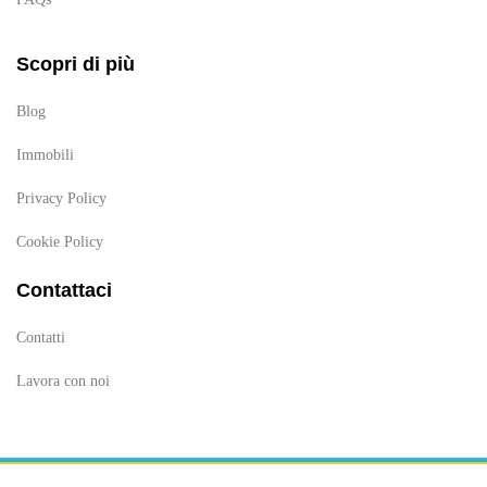
Scopri di più
Blog
Immobili
Privacy Policy
Cookie Policy
Contattaci
Contatti
Lavora con noi