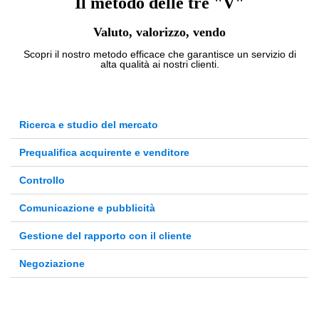
Il metodo delle tre "V"
Valuto, valorizzo, vendo
Scopri il nostro metodo efficace che garantisce un servizio di
alta qualità ai nostri clienti.
Ricerca e studio del mercato
Prequalifica acquirente e venditore
Controllo
Comunicazione e pubblicità
Gestione del rapporto con il cliente
Negoziazione