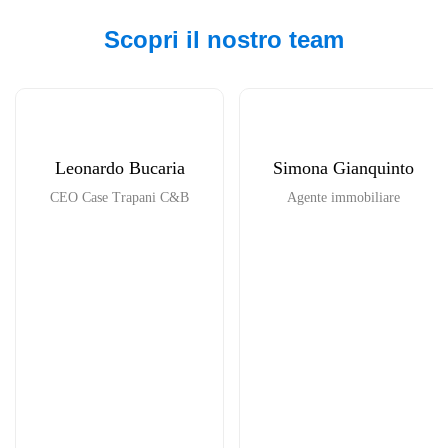
Scopri il nostro team
Leonardo Bucaria
Simona Gianquinto
CEO Case Trapani C&B
Agente immobiliare