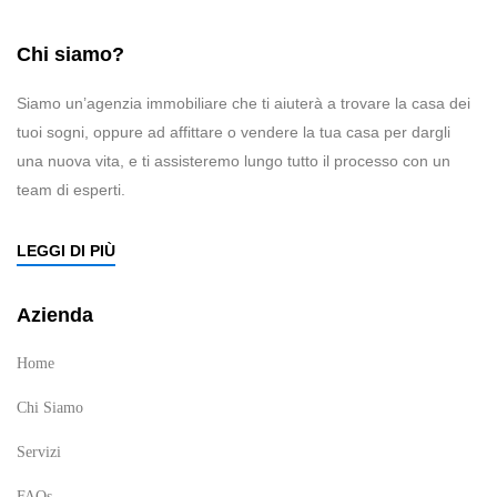
Chi siamo?
Siamo un’agenzia immobiliare che ti aiuterà a trovare la casa dei
tuoi sogni, oppure ad affittare o vendere la tua casa per dargli
una nuova vita, e ti assisteremo lungo tutto il processo con un
team di esperti.
LEGGI DI PIÙ
Azienda
Home
Chi Siamo
Servizi
FAQs