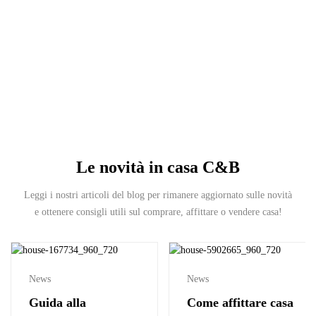
Le novità in casa C&B
Leggi i nostri articoli del blog per rimanere aggiornato sulle novità
e ottenere consigli utili sul comprare, affittare o vendere casa!
News
News
Guida alla
Come affittare casa