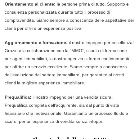
Orientamento al cliente:
le persone prima di tutto. Supporto e
consulenza personalizzata durante tutto il processo di
compravendita. Siamo sempre a conoscenza delle aspettative dei
clienti per offrire un’esperienza positiva.
Aggiornamento e formazione:
il nostro impegno per eccellenza!
Grazie alla collaborazione con la “MMO”, scuola di formazione
per agenti immobiliari, la nostra agenzia si forma continuamente
per offrire un servizio eccellente. Siamo sempre a conoscenza
dell’evoluzione del settore immobiliare, per garantire ai nostri
clienti la migliore esperienza immobiliare.
Prequalifica:
il nostro impegno per una vendita sicura!
Prequalifica completa dell’acquirente, sia dal punto di vista
finanziario che motivazionale. Garantiamo un processo fluido e
sicuro, per un’esperienza di vendita senza intoppi.