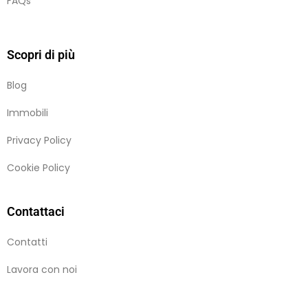
FAQs
Scopri di più
Blog
Immobili
Privacy Policy
Cookie Policy
Contattaci
Contatti
Lavora con noi