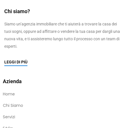
Chi siamo?
Siamo un’agenzia immobiliare che ti aiuterà a trovare la casa dei
tuoi sogni, oppure ad affittare o vendere la tua casa per dargli una
nuova vita, e ti assisteremo lungo tutto il processo con un team di
esperti.
LEGGI DI PIÙ
Azienda
Home
Chi Siamo
Servizi