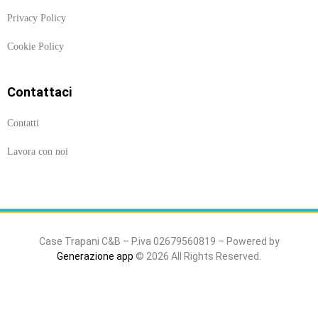
Privacy Policy
Cookie Policy
Contattaci
Contatti
Lavora con noi
Case Trapani C&B – P.iva 02679560819 – Powered by
Generazione app
© 2026 All Rights Reserved.