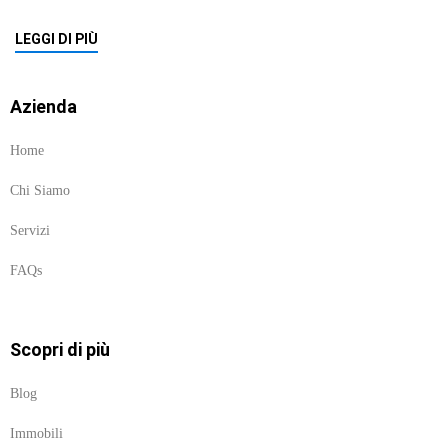
LEGGI DI PIÙ
Azienda
Home
Chi Siamo
Servizi
FAQs
Scopri di più
Blog
Immobili