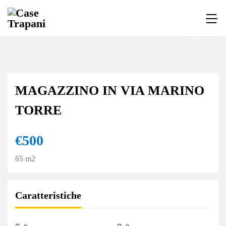
+1 PHOTOS
MAGAZZINO IN VIA MARINO
TORRE
€500
65 m2
Caratteristiche