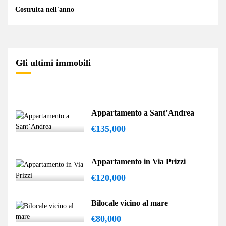
Costruita nell'anno
Gli ultimi immobili
Appartamento a Sant’Andrea
€135,000
Appartamento in Via Prizzi
€120,000
Bilocale vicino al mare
€80,000