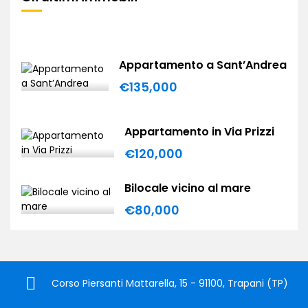
Appartamento a Sant’Andrea
€135,000
Appartamento in Via Prizzi
€120,000
Bilocale vicino al mare
€80,000
Corso Piersanti Mattarella, 15 - 91100, Trapani (TP)