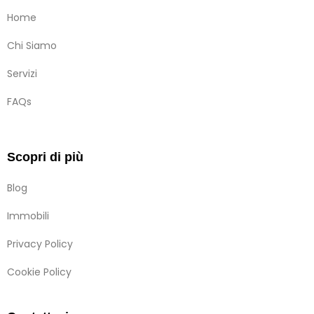
Home
Chi Siamo
Servizi
FAQs
Scopri di più
Blog
Immobili
Privacy Policy
Cookie Policy