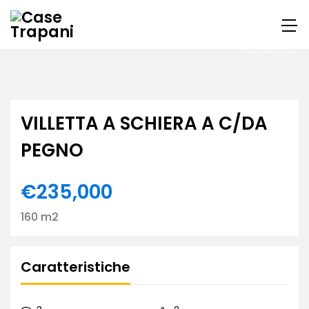
+39 PHOTOS
VILLETTA A SCHIERA A C/DA
PEGNO
€235,000
160 m2
Caratteristiche