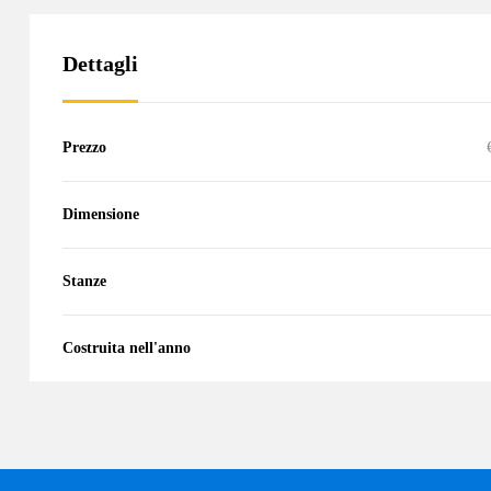
Dettagli
Prezzo
Dimensione
Stanze
Costruita nell'anno