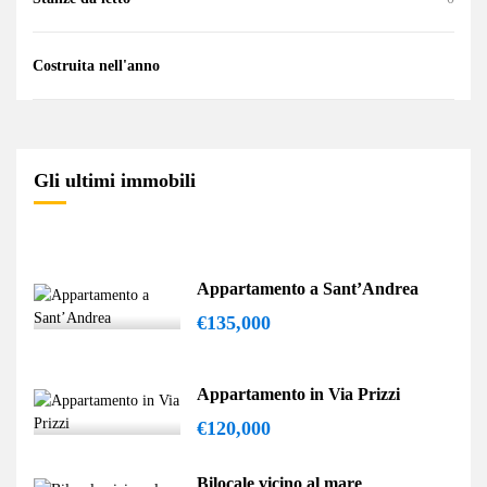
Costruita nell'anno
Gli ultimi immobili
Appartamento a Sant’Andrea
€135,000
Appartamento in Via Prizzi
€120,000
Bilocale vicino al mare