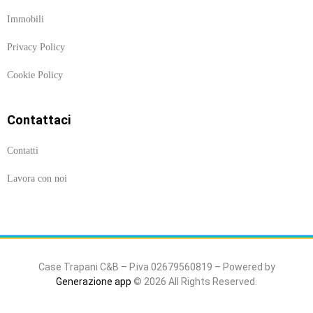
Immobili
Privacy Policy
Cookie Policy
Contattaci
Contatti
Lavora con noi
Case Trapani C&B – P.iva 02679560819 – Powered by
Generazione app
© 2026 All Rights Reserved.