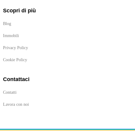
Scopri di più
Blog
Immobili
Privacy Policy
Cookie Policy
Contattaci
Contatti
Lavora con noi