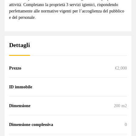
attività. Completano la proprietà 3 servizi igienici, rispondendo
perfettamente alle normative vigenti per l’accoglienza del pubblico
e del personale.
Dettagli
Prezzo
€2,000
ID immobile
Dimensione
200 m2
Dimensione complessiva
0