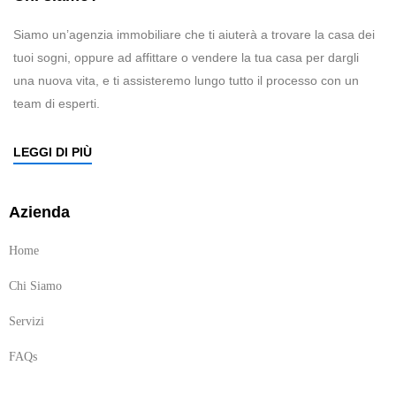
Siamo un’agenzia immobiliare che ti aiuterà a trovare la casa dei
tuoi sogni, oppure ad affittare o vendere la tua casa per dargli
una nuova vita, e ti assisteremo lungo tutto il processo con un
team di esperti.
LEGGI DI PIÙ
Azienda
Home
Chi Siamo
Servizi
FAQs