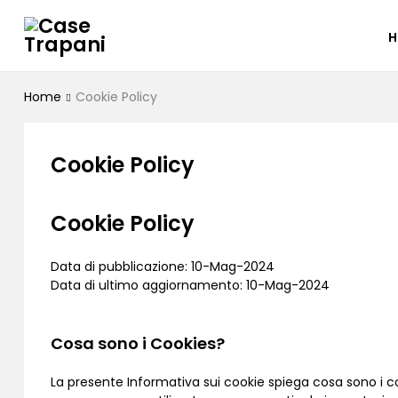
H
Home
Cookie Policy
Cookie Policy
Cookie Policy
Data di pubblicazione: 10-Mag-2024
Data di ultimo aggiornamento: 10-Mag-2024
Cosa sono i Cookies?
La presente Informativa sui cookie spiega cosa sono i coo