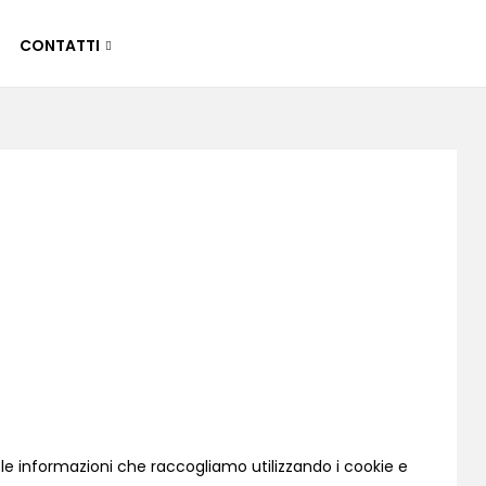
CONTATTI
o le informazioni che raccogliamo utilizzando i cookie e