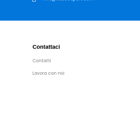
Contattaci
Contatti
Lavora con noi