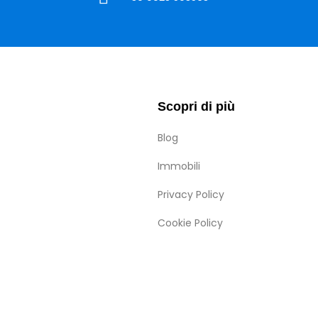
Scopri di più
Blog
Immobili
Privacy Policy
Cookie Policy