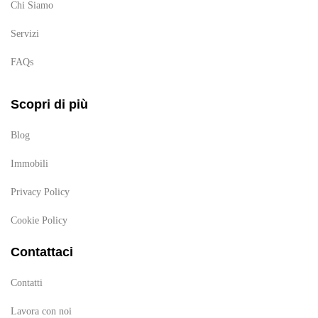
Chi Siamo
Servizi
FAQs
Scopri di più
Blog
Immobili
Privacy Policy
Cookie Policy
Contattaci
Contatti
Lavora con noi